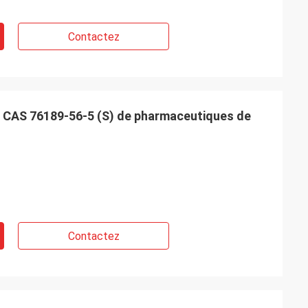
Contactez
 CAS 76189-56-5 (S) de pharmaceutiques de
Contactez