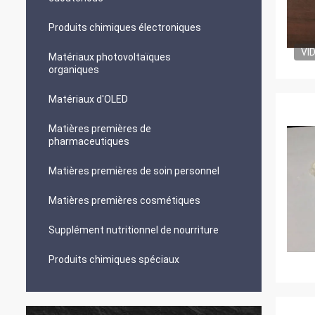
Produits chimiques électroniques
VI
Matériaux photovoltaïques
organiques
Matériaux d'OLED
Matières premières de
pharmaceutiques
Matières premières de soin personnel
Matières premières cosmétiques
Supplément nutritionnel de nourriture
Produits chimiques spéciaux