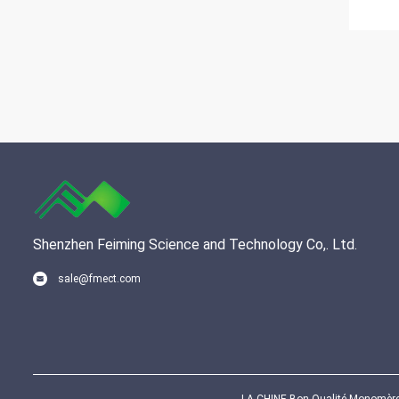
Shenzhen Feiming Science and Technology Co,. Ltd.
sale@fmect.com