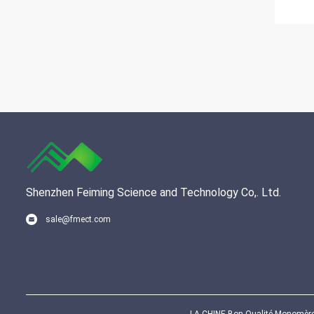
Shenzhen Feiming Science and Technology Co,. Ltd.
sale@fmect.com