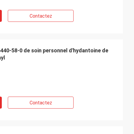
Contactez
440-58-0 de soin personnel d'hydantoine de
yl
Contactez