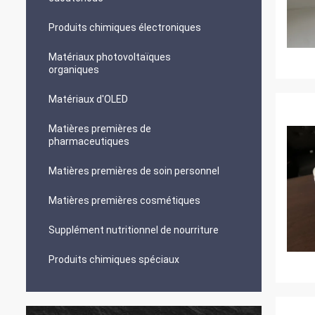
Produits chimiques électroniques
Matériaux photovoltaïques
organiques
Matériaux d'OLED
Matières premières de
pharmaceutiques
Matières premières de soin personnel
Matières premières cosmétiques
Supplément nutritionnel de nourriture
Produits chimiques spéciaux