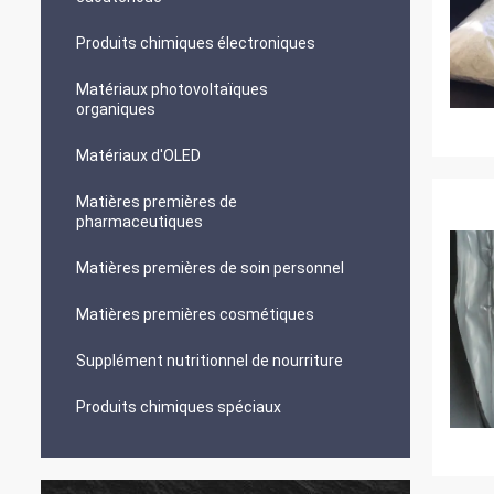
Produits chimiques électroniques
Matériaux photovoltaïques
organiques
Matériaux d'OLED
Matières premières de
pharmaceutiques
Matières premières de soin personnel
Matières premières cosmétiques
Supplément nutritionnel de nourriture
Produits chimiques spéciaux