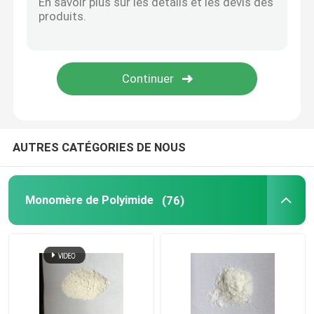
Produits chimiques spéciaux
AUTRES CATÉGORIES DE NOUS
Monomère de Polyimide
(76)