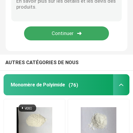
Produits chimiques spéciaux
AUTRES CATÉGORIES DE NOUS
Monomère de Polyimide
(76)