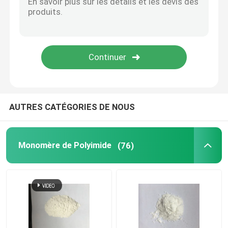
Produits chimiques spéciaux
AUTRES CATÉGORIES DE NOUS
Monomère de Polyimide
(76)