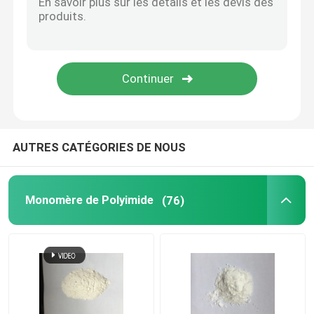
Produits chimiques spéciaux
AUTRES CATÉGORIES DE NOUS
Monomère de Polyimide
(76)