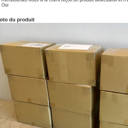
 Oui
oto du produit