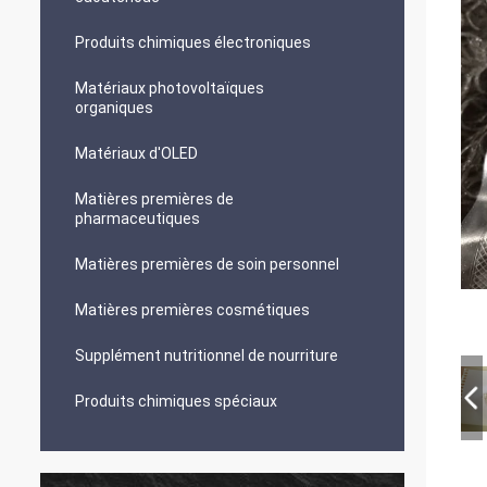
Produits chimiques électroniques
Matériaux photovoltaïques
organiques
Matériaux d'OLED
Matières premières de
pharmaceutiques
Matières premières de soin personnel
Matières premières cosmétiques
Supplément nutritionnel de nourriture
Produits chimiques spéciaux