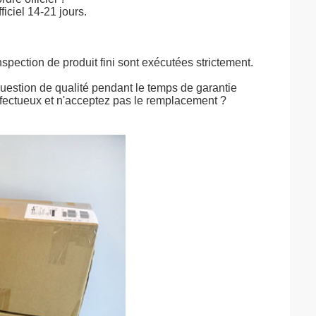
ficiel 14-21 jours.
nspection de produit fini sont exécutées strictement.
question de qualité pendant le temps de garantie
défectueux et n'acceptez pas le remplacement ?