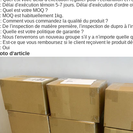
: Délai d'exécution témoin 5-7 jours. Délai d'exécution d'ordre of
: Quel est votre MOQ ?
: MOQ est habituellement 1kg.
: Comment vous commandez la qualité du produit ?
: De l'inspection de matière première, l'inspection de dupro à l'i
: Quelle est votre politique de garantie ?
: Nous t'enverrons un nouveau groupe s'il y a n'importe quelle 
: Est-ce que vous remboursez si le client reçoivent le produit 
: Oui
oto d'article