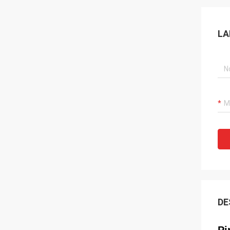
LA
DE