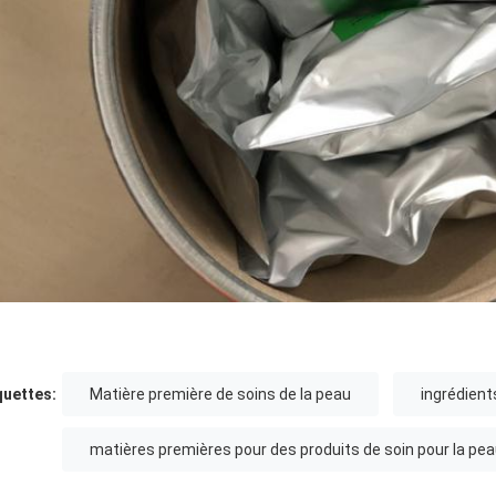
quettes:
Matière première de soins de la peau
ingrédient
matières premières pour des produits de soin pour la pe