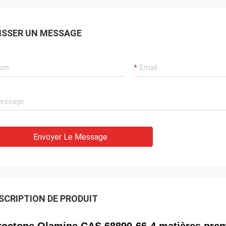
ISSER UN MESSAGE
Envoyer Le Message
SCRIPTION DE PRODUIT