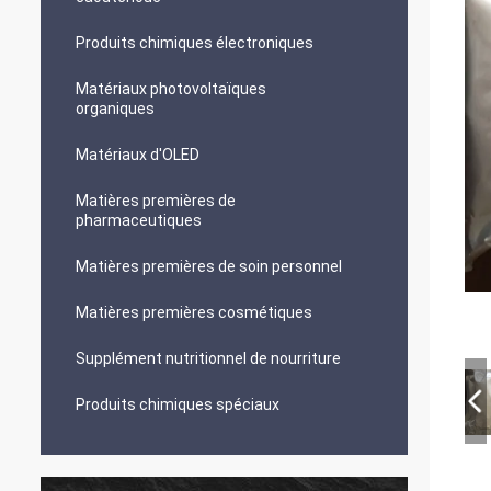
Produits chimiques électroniques
Matériaux photovoltaïques
organiques
Matériaux d'OLED
Matières premières de
pharmaceutiques
Matières premières de soin personnel
Matières premières cosmétiques
Supplément nutritionnel de nourriture
Produits chimiques spéciaux