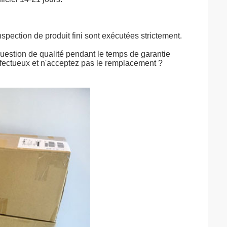
nspection de produit fini sont exécutées strictement.
question de qualité pendant le temps de garantie
défectueux et n'acceptez pas le remplacement ?