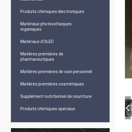
Produits chimiques électroniques
Matériaux photovoltaïques
organiques
Matériaux d'OLED
Matières premières de
pharmaceutiques
Matières premières de soin personnel
Matières premières cosmétiques
Supplément nutritionnel de nourriture
Produits chimiques spéciaux