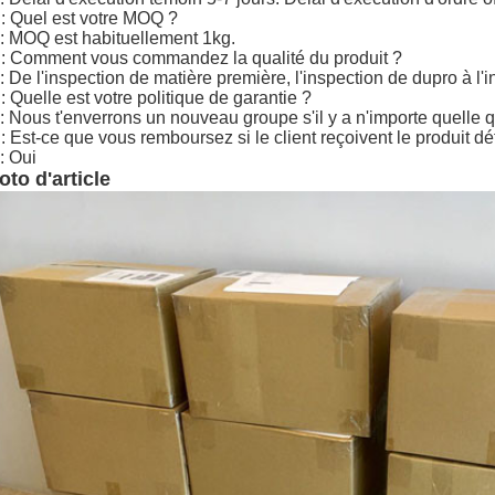
: Quel est votre MOQ ?
: MOQ est habituellement 1kg.
: Comment vous commandez la qualité du produit ?
: De l'inspection de matière première, l'inspection de dupro à l'i
: Quelle est votre politique de garantie ?
: Nous t'enverrons un nouveau groupe s'il y a n'importe quelle 
: Est-ce que vous remboursez si le client reçoivent le produit 
: Oui
oto d'article