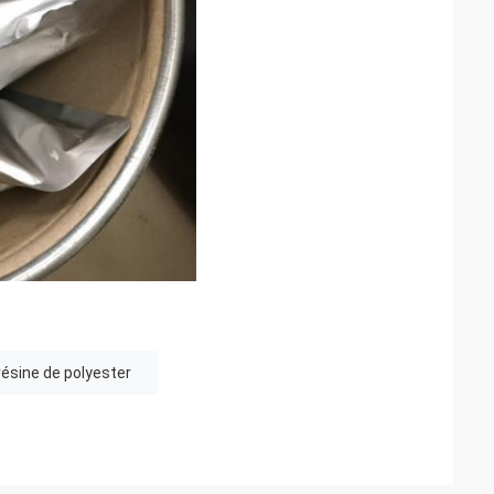
ésine de polyester