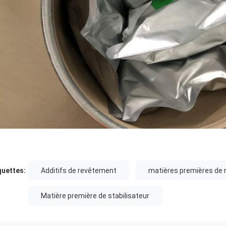
quettes:
Additifs de revêtement
matières premières de r
Matière première de stabilisateur