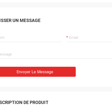
ISSER UN MESSAGE
Envoyer Le Message
SCRIPTION DE PRODUIT