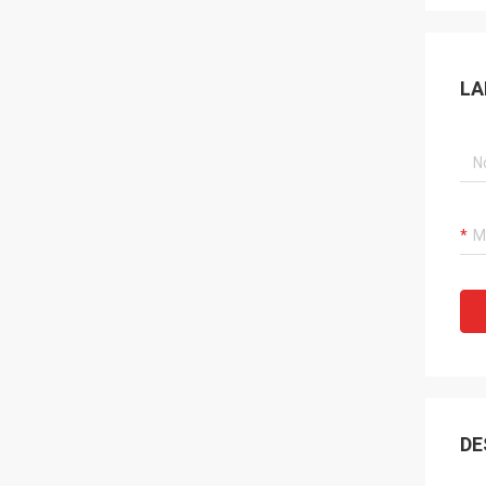
LA
DE