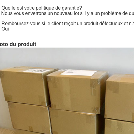
 Quelle est votre politique de garantie?
 Nous vous enverrons un nouveau lot s'il y a un problème de qu
 Remboursez-vous si le client reçoit un produit défectueux et 
 Oui
oto du produit