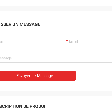
ISSER UN MESSAGE
Envoyer Le Message
SCRIPTION DE PRODUIT