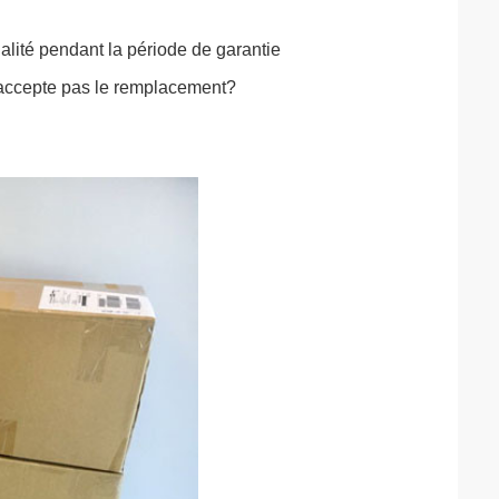
alité pendant la période de garantie
n'accepte pas le remplacement?