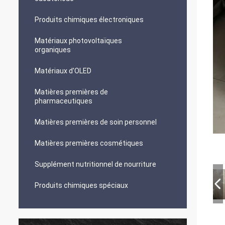
Produits chimiques électroniques
Matériaux photovoltaïques
organiques
Matériaux d'OLED
Matières premières de
pharmaceutiques
Matières premières de soin personnel
Matières premières cosmétiques
Supplément nutritionnel de nourriture
Produits chimiques spéciaux