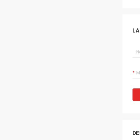
LA
DE