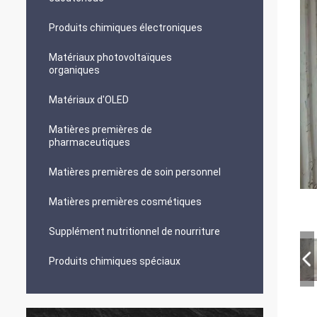
Produits chimiques électroniques
Matériaux photovoltaïques
organiques
Matériaux d'OLED
Matières premières de
pharmaceutiques
Matières premières de soin personnel
Matières premières cosmétiques
Supplément nutritionnel de nourriture
Produits chimiques spéciaux