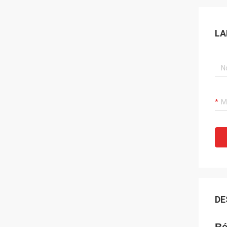
LA
DE