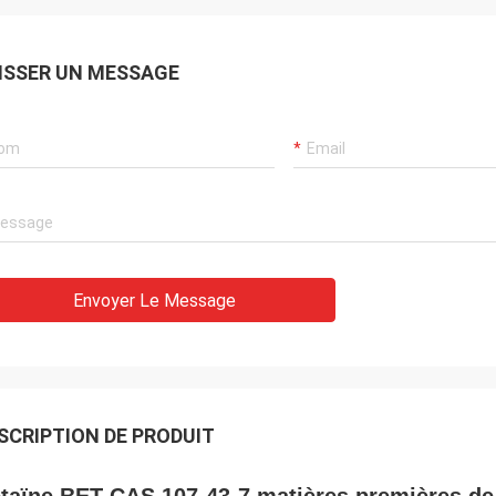
ISSER UN MESSAGE
Envoyer Le Message
SCRIPTION DE PRODUIT