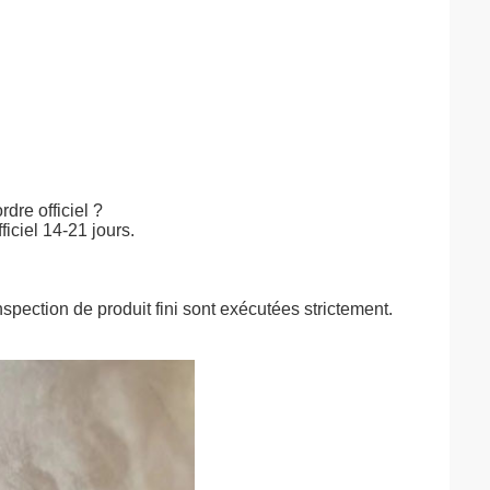
rdre officiel ?
ficiel 14-21 jours.
nspection de produit fini sont exécutées strictement.