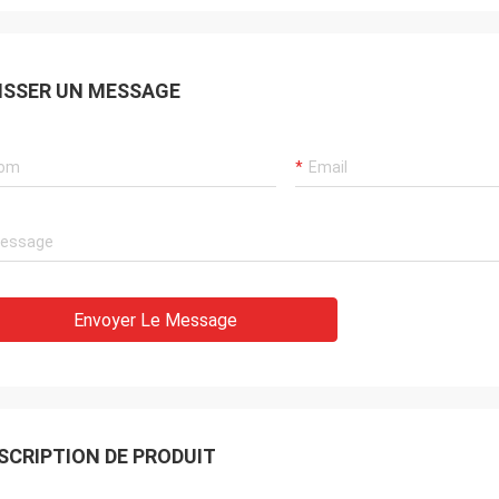
ISSER UN MESSAGE
Envoyer Le Message
SCRIPTION DE PRODUIT