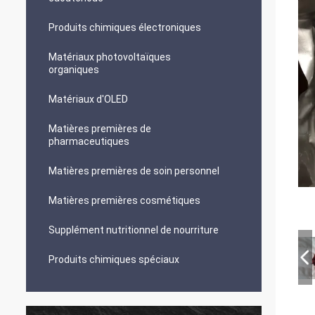
Produits chimiques électroniques
Matériaux photovoltaïques
organiques
Matériaux d'OLED
Matières premières de
pharmaceutiques
Matières premières de soin personnel
Matières premières cosmétiques
Supplément nutritionnel de nourriture
Produits chimiques spéciaux