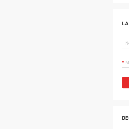
LA
DE