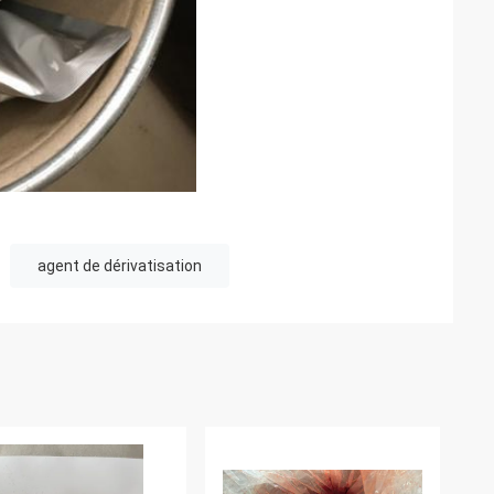
agent de dérivatisation