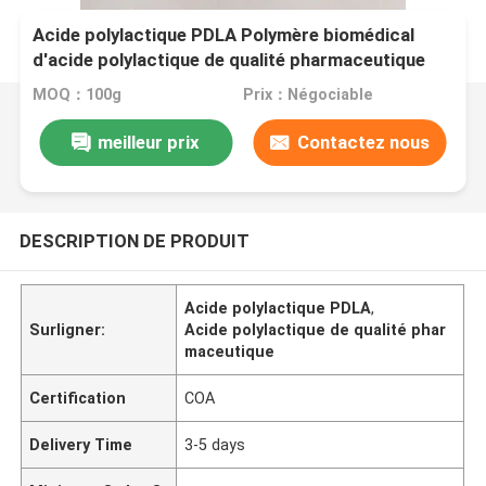
Acide polylactique PDLA Polymère biomédical
d'acide polylactique de qualité pharmaceutique
MOQ：100g
Prix：Négociable
meilleur prix
Contactez nous
DESCRIPTION DE PRODUIT
Acide polylactique PDLA
,
Surligner:
Acide polylactique de qualité phar
maceutique
Certification
COA
Delivery Time
3-5 days