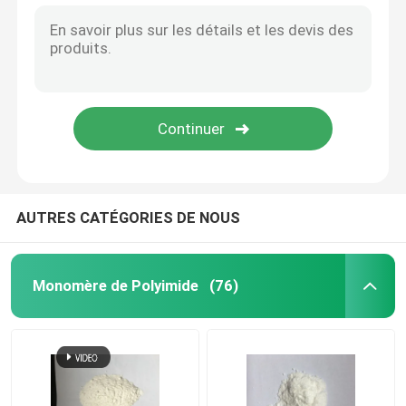
AUTRES CATÉGORIES DE NOUS
Monomère de Polyimide
(76)