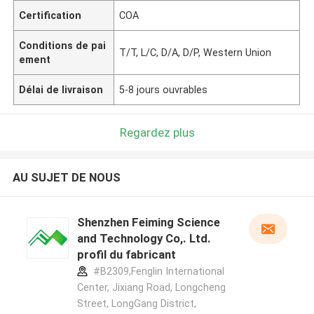
Certification
COA
Conditions de pai
T/T, L/C, D/A, D/P, Western Union
ement
Délai de livraison
5-8 jours ouvrables
Regardez plus
AU SUJET DE NOUS
Shenzhen Feiming Science
and Technology Co,. Ltd.
profil du fabricant
#B2309,Fenglin International
Center, Jixiang Road, Longcheng
Street, LongGang District,