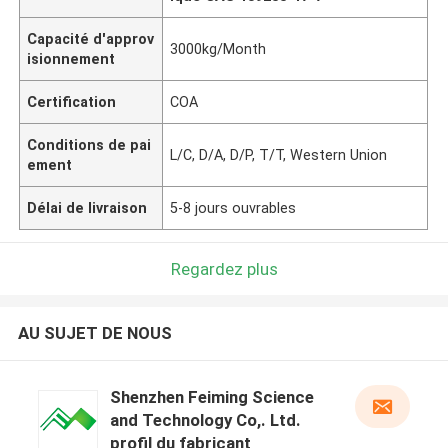
Capacité d'approv
3000kg/Month
isionnement
Certification
COA
Conditions de pai
L/C, D/A, D/P, T/T, Western Union
ement
Délai de livraison
5-8 jours ouvrables
Regardez plus
AU SUJET DE NOUS
Shenzhen Feiming Science
and Technology Co,. Ltd.
profil du fabricant